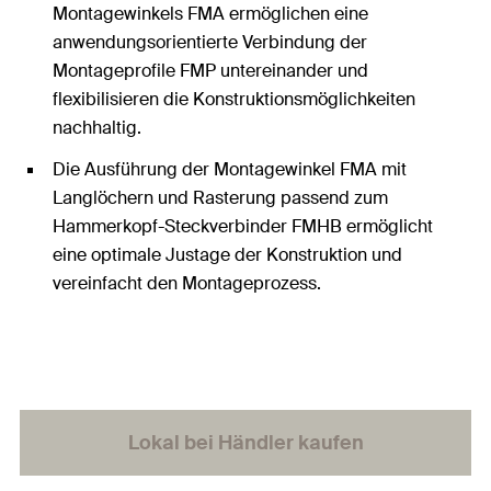
Montagewinkels FMA ermöglichen eine
anwendungsorientierte Verbindung der
Montageprofile FMP untereinander und
flexibilisieren die Konstruktionsmöglichkeiten
nachhaltig.
Die Ausführung der Montagewinkel FMA mit
Langlöchern und Rasterung passend zum
Hammerkopf-Steckverbinder FMHB ermöglicht
eine optimale Justage der Konstruktion und
vereinfacht den Montageprozess.
Lokal bei Händler kaufen