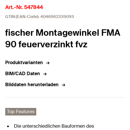
Art.-Nr. 547844
GTIN (EAN-Code): 4048962339093
fischer Montagewinkel FMA
90 feuerverzinkt fvz
Produktvarianten
BIM/CAD Daten
Bilddaten herunterladen
Top Features
Die unterschiedlichen Bauformen des