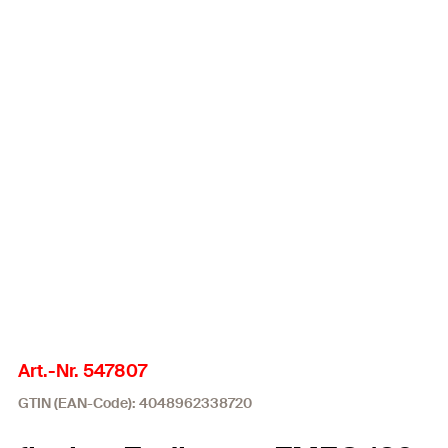
Art.-Nr. 547807
GTIN (EAN-Code): 4048962338720