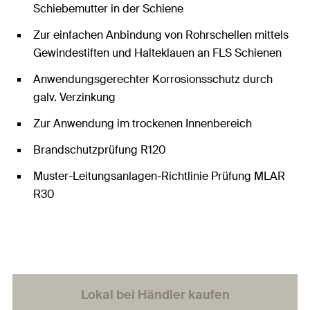
Schiebemutter in der Schiene
Zur einfachen Anbindung von Rohrschellen mittels
Gewindestiften und Halteklauen an FLS Schienen
Anwendungsgerechter Korrosionsschutz durch
galv. Verzinkung
Zur Anwendung im trockenen Innenbereich
Brandschutzprüfung R120
Muster-Leitungsanlagen-Richtlinie Prüfung MLAR
R30
Lokal bei Händler kaufen