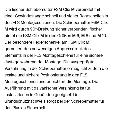
Die fischer Schiebemutter FSM Clix M verbindet mit
einer Gewindestange schnell und sicher Rohrschellen in
den FLS Montageschienen. Die Schiebemutter FSM Clix
M wird durch 90°-Drehung sicher verbunden. fischer
bietet die FSM Clix M in den Größen M 6, M 8 und M 10.
Der besondere Federschenkel am FSM Clix M
garantiert den notwendigen Anpressdruck des
Elements in der FLS Montageschiene für eine sichere
Justage während der Montage. Die ausgeprägte
Verzahnung in der Schiebemutter ermöglicht zudem die
exakte und sichere Positionierung in den FLS
Montageschienen und erleichtert die Montage. Die
Ausführung mit galvanischer Verzinkung ist für
Installationen in Gebäuden geeignet. Der
Brandschutznachweis sorgt bei der Schiebemutter für
das Plus an Sicherheit.