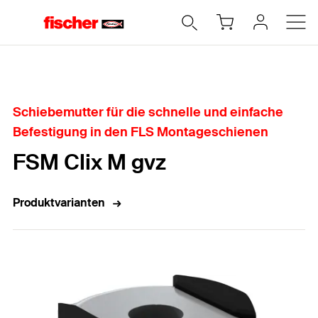
Home
Schiebemutter für die schnelle und einfache
Befestigung in den FLS Montageschienen
FSM Clix M gvz
Produktvarianten