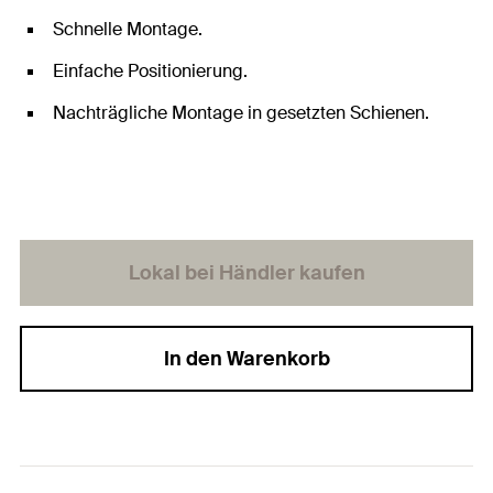
Schnelle Montage.
Einfache Positionierung.
Nachträgliche Montage in gesetzten Schienen.
Lokal bei Händler kaufen
In den Warenkorb