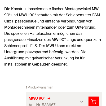
Die Konstruktionselemente fischer Montagewinkel MW
90° und MWU 90° schaffen mit der Schiebemutter FSM
Clix P passgenaue und einfache Verbindungen von
Montageschienen miteinander oder zum Untergrund.
Die speziellen Haltelaschen ermöglichen das
passgenaue Einsetzen des MW 90° längs und quer zum
Schienenprofil FLS. Der MWU kann direkt am
Untergrund platzsparend befestigt werden. Die
Ausführung mit galvanischer Verzinkung ist für
Installationen in Gebäuden geeignet.
1 Produktvarianten
MWU 90°
Art.-Nr. 538667