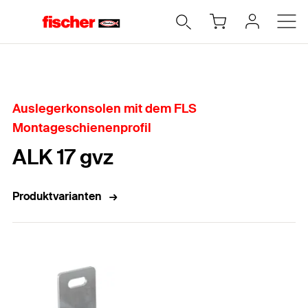
Home
Auslegerkonsolen mit dem FLS
Montageschienenprofil
ALK 17 gvz
Produktvarianten