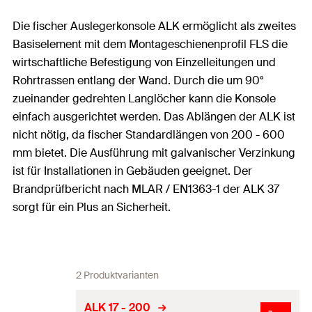
Die fischer Auslegerkonsole ALK ermöglicht als zweites
Basiselement mit dem Montageschienenprofil FLS die
wirtschaftliche Befestigung von Einzelleitungen und
Rohrtrassen entlang der Wand. Durch die um 90°
zueinander gedrehten Langlöcher kann die Konsole
einfach ausgerichtet werden. Das Ablängen der ALK ist
nicht nötig, da fischer Standardlängen von 200 - 600
mm bietet. Die Ausführung mit galvanischer Verzinkung
ist für Installationen in Gebäuden geeignet. Der
Brandprüfbericht nach MLAR / EN1363-1 der ALK 37
sorgt für ein Plus an Sicherheit.
2 Produktvarianten
ALK 17 - 200