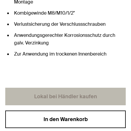
Montage
Kombigewinde M8/M10/1/2"
Verlustsicherung der Verschlussschrauben
Anwendungsgerechter Korrosionsschutz durch
galv. Verzinkung
Zur Anwendung im trockenen Innenbereich
Lokal bei Händler kaufen
In den Warenkorb