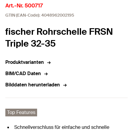
Art.-Nr. 500717
GTIN (EAN-Code): 4048962002195
fischer Rohrschelle FRSN
Triple 32-35
Produktvarianten
BIM/CAD Daten
Bilddaten herunterladen
Top Features
Schnellverschluss für einfache und schnelle