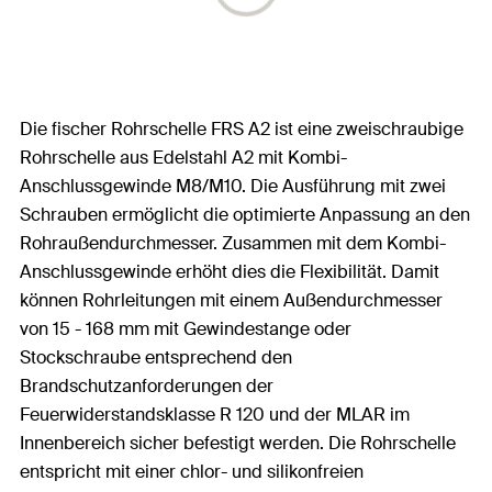
Die fischer Rohrschelle FRS A2 ist eine zweischraubige
Rohrschelle aus Edelstahl A2 mit Kombi-
Anschlussgewinde M8/M10. Die Ausführung mit zwei
Schrauben ermöglicht die optimierte Anpassung an den
Rohraußendurchmesser. Zusammen mit dem Kombi-
Anschlussgewinde erhöht dies die Flexibilität. Damit
können Rohrleitungen mit einem Außendurchmesser
von 15 - 168 mm mit Gewindestange oder
Stockschraube entsprechend den
Brandschutzanforderungen der
Feuerwiderstandsklasse R 120 und der MLAR im
Innenbereich sicher befestigt werden. Die Rohrschelle
entspricht mit einer chlor- und silikonfreien