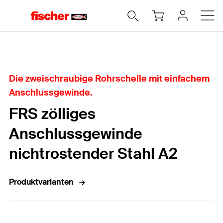
Home
Die zweischraubige Rohrschelle mit einfachem
Anschlussgewinde.
FRS zölliges
Anschlussgewinde
nichtrostender Stahl A2
Produktvarianten