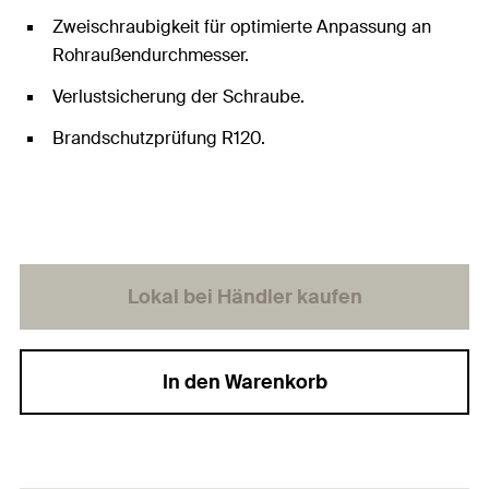
Zweischraubigkeit für optimierte Anpassung an
Rohraußendurchmesser.
Verlustsicherung der Schraube.
Brandschutzprüfung R120.
Lokal bei Händler kaufen
In den Warenkorb