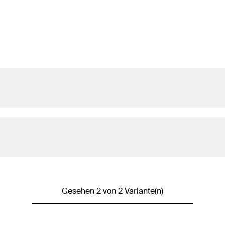
Gesehen 2 von 2 Variante(n)