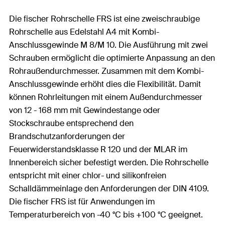
Die fischer Rohrschelle FRS ist eine zweischraubige
Rohrschelle aus Edelstahl A4 mit Kombi-
Anschlussgewinde M 8/M 10. Die Ausführung mit zwei
Schrauben ermöglicht die optimierte Anpassung an den
Rohraußendurchmesser. Zusammen mit dem Kombi-
Anschlussgewinde erhöht dies die Flexibilität. Damit
können Rohrleitungen mit einem Außendurchmesser
von 12 - 168 mm mit Gewindestange oder
Stockschraube entsprechend den
Brandschutzanforderungen der
Feuerwiderstandsklasse R 120 und der MLAR im
Innenbereich sicher befestigt werden. Die Rohrschelle
entspricht mit einer chlor- und silikonfreien
Schalldämmeinlage den Anforderungen der DIN 4109.
Die fischer FRS ist für Anwendungen im
Temperaturbereich von -40 °C bis +100 °C geeignet.