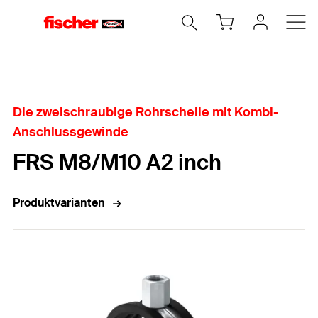
Home
Die zweischraubige Rohrschelle mit Kombi-
Anschlussgewinde
FRS M8/M10 A2 inch
Produktvarianten