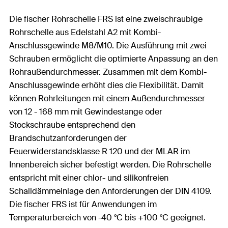
Die fischer Rohrschelle FRS ist eine zweischraubige
Rohrschelle aus Edelstahl A2 mit Kombi-
Anschlussgewinde M8/M10. Die Ausführung mit zwei
Schrauben ermöglicht die optimierte Anpassung an den
Rohraußendurchmesser. Zusammen mit dem Kombi-
Anschlussgewinde erhöht dies die Flexibilität. Damit
können Rohrleitungen mit einem Außendurchmesser
von 12 - 168 mm mit Gewindestange oder
Stockschraube entsprechend den
Brandschutzanforderungen der
Feuerwiderstandsklasse R 120 und der MLAR im
Innenbereich sicher befestigt werden. Die Rohrschelle
entspricht mit einer chlor- und silikonfreien
Schalldämmeinlage den Anforderungen der DIN 4109.
Die fischer FRS ist für Anwendungen im
Temperaturbereich von -40 °C bis +100 °C geeignet.