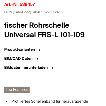
Art.-Nr. 539457
GTIN (EAN-Code): 4048962269697
fischer Rohrschelle
Universal FRS-L 101-109
Produktvarianten
BIM/CAD Daten
Bilddaten herunterladen
Top Features
Profiliertes Schellenband für herausragende