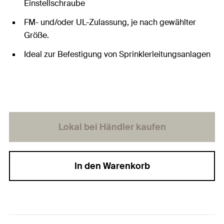
Einstellschraube
FM- und/oder UL-Zulassung, je nach gewählter
Größe.
Ideal zur Befestigung von Sprinklerleitungsanlagen
Lokal bei Händler kaufen
In den Warenkorb