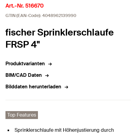
Art.-Nr. 516670
GTIN (EAN-Code): 4048962139990
fischer Sprinklerschlaufe
FRSP 4"
Produktvarianten
BIM/CAD Daten
Bilddaten herunterladen
Top Features
Sprinklerschlaufe mit Höhenjustierung durch