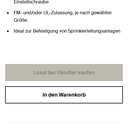
Einstellschraube
FM- und/oder UL-Zulassung, je nach gewählter
Größe.
Ideal zur Befestigung von Sprinklerleitungsanlagen
Lokal bei Händler kaufen
In den Warenkorb