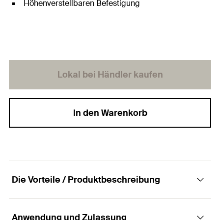
Höhenverstellbaren Befestigung
Lokal bei Händler kaufen
In den Warenkorb
Die Vorteile / Produktbeschreibung
Anwendung und Zulassung