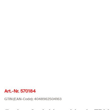
Art.-Nr. 570184
GTIN (EAN-Code): 4048962504163