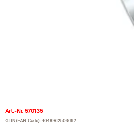
Art.-Nr. 570135
GTIN (EAN-Code): 4048962503692