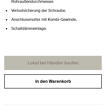
Rohraußendurchmesser.
Verlustsicherung der Schraube.
Anschlussmutter mit Kombi-Gewinde.
Schalldämmeinlage.
Lokal bei Händler kaufen
In den Warenkorb