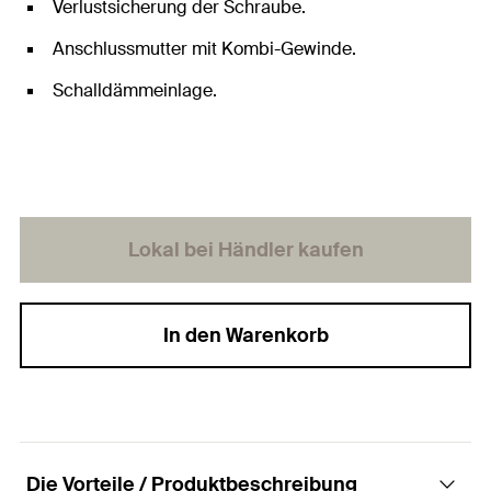
Verlustsicherung der Schraube.
Anschlussmutter mit Kombi-Gewinde.
Schalldämmeinlage.
Lokal bei Händler kaufen
In den Warenkorb
Die Vorteile / Produktbeschreibung