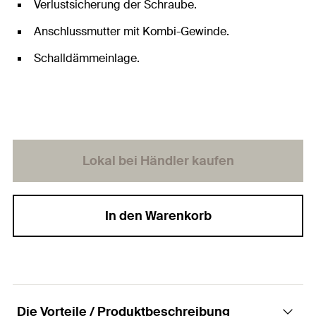
Verlustsicherung der Schraube.
Anschlussmutter mit Kombi-Gewinde.
Schalldämmeinlage.
Lokal bei Händler kaufen
In den Warenkorb
Die Vorteile / Produktbeschreibung