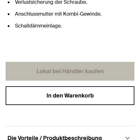
Verlustsicherung der Schraube.
Anschlussmutter mit Kombi-Gewinde.
Schalldämmeinlage.
Lokal bei Händler kaufen
In den Warenkorb
Die Vorteile / Produktbeschreibung