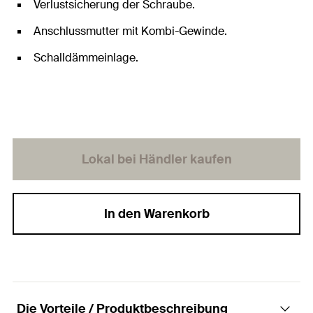
Verlustsicherung der Schraube.
Anschlussmutter mit Kombi-Gewinde.
Schalldämmeinlage.
Lokal bei Händler kaufen
In den Warenkorb
Die Vorteile / Produktbeschreibung