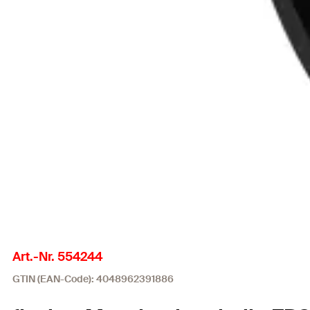
Art.-Nr. 554244
GTIN (EAN-Code): 4048962391886