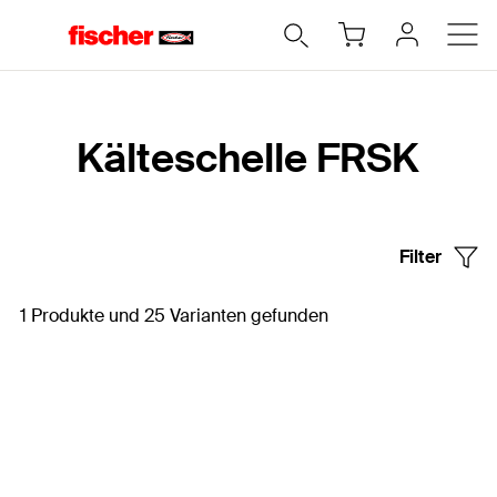
Home
Kälteschelle FRSK
Filter
1 Produkte und 25 Varianten gefunden