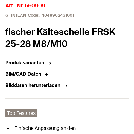
Art.-Nr. 560909
GTIN (EAN-Code): 4048962431001
fischer Kälteschelle FRSK
25-28 M8/M10
Produktvarianten
BIM/CAD Daten
Bilddaten herunterladen
Top Features
Einfache Anpassung an den