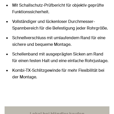
Mit Schallschutz-Prüfbericht für objektiv geprüfte
Funktionssicherheit.
Vollständiger und lückenloser Durchmesser-
Spannbereich für die Befestigung jeder Rohrgröße.
Schnellverschluss mit umlaufendem Rand für eine
sichere und bequeme Montage.
Schellenband mit ausgeprägten Sicken am Rand
für einen festen Halt und eine einfache Rohrjustage.
Kombi-TX-Schlitzgewinde für mehr Flexibilität bei
der Montage.