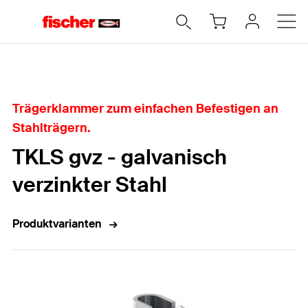
Home
Trägerklammer zum einfachen Befestigen an
Stahlträgern.
TKLS gvz - galvanisch
verzinkter Stahl
Produktvarianten