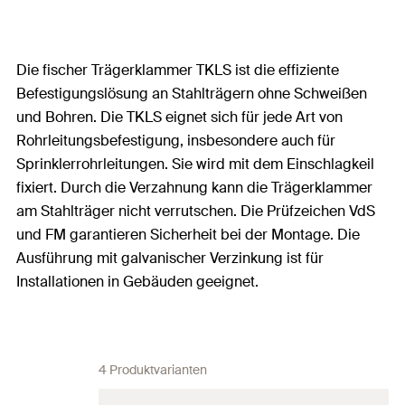
Die fischer Trägerklammer TKLS ist die effiziente
Befestigungslösung an Stahlträgern ohne Schweißen
und Bohren. Die TKLS eignet sich für jede Art von
Rohrleitungsbefestigung, insbesondere auch für
Sprinklerrohrleitungen. Sie wird mit dem Einschlagkeil
fixiert. Durch die Verzahnung kann die Trägerklammer
am Stahlträger nicht verrutschen. Die Prüfzeichen VdS
und FM garantieren Sicherheit bei der Montage. Die
Ausführung mit galvanischer Verzinkung ist für
Installationen in Gebäuden geeignet.
4 Produktvarianten