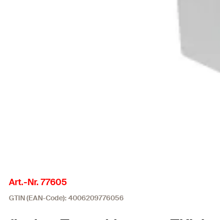
Art.-Nr. 77605
GTIN (EAN-Code): 4006209776056