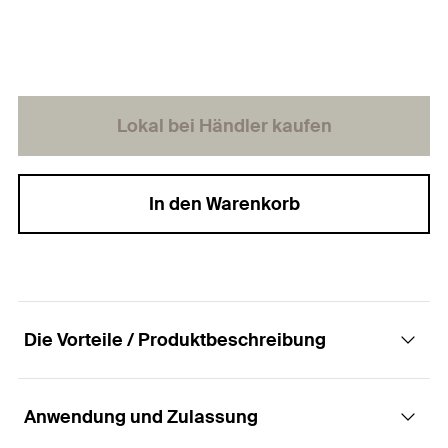
Lokal bei Händler kaufen
In den Warenkorb
Die Vorteile / Produktbeschreibung
Anwendung und Zulassung
Trägerklammer zur Befestigung an