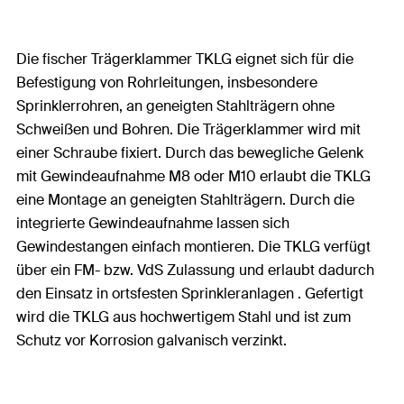
Die fischer Trägerklammer TKLG eignet sich für die
Befestigung von Rohrleitungen, insbesondere
Sprinklerrohren, an geneigten Stahlträgern ohne
Schweißen und Bohren. Die Trägerklammer wird mit
einer Schraube fixiert. Durch das bewegliche Gelenk
mit Gewindeaufnahme M8 oder M10 erlaubt die TKLG
eine Montage an geneigten Stahlträgern. Durch die
integrierte Gewindeaufnahme lassen sich
Gewindestangen einfach montieren. Die TKLG verfügt
über ein FM- bzw. VdS Zulassung und erlaubt dadurch
den Einsatz in ortsfesten Sprinkleranlagen . Gefertigt
wird die TKLG aus hochwertigem Stahl und ist zum
Schutz vor Korrosion galvanisch verzinkt.