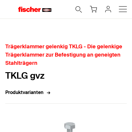
Home
Trägerklammer gelenkig TKLG - Die gelenkige
Trägerklammer zur Befestigung an geneigten
Stahlträgern
TKLG gvz
Produktvarianten