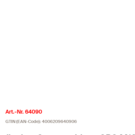
Art.-Nr. 64090
GTIN (EAN-Code): 4006209640906