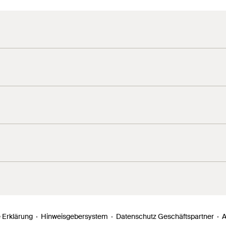
 Erklärung
Hinweisgebersystem
Datenschutz Geschäftspartner
A