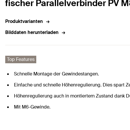
fischer Parallelverbinder PV 
Produktvarianten
Bilddaten herunterladen
Top Features
Schnelle Montage der Gewindestangen.
Einfache und schnelle Höhenregulierung. Dies spart Ze
Höhenregulierung auch in montiertem Zustand dank 
Mit M6-Gewinde.