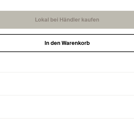
Lokal bei Händler kaufen
In den Warenkorb