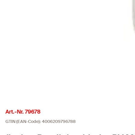
Art.-Nr. 79678
GTIN (EAN-Code): 4006209796788