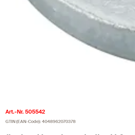
Art.-Nr. 505542
GTIN (EAN-Code): 4048962070378