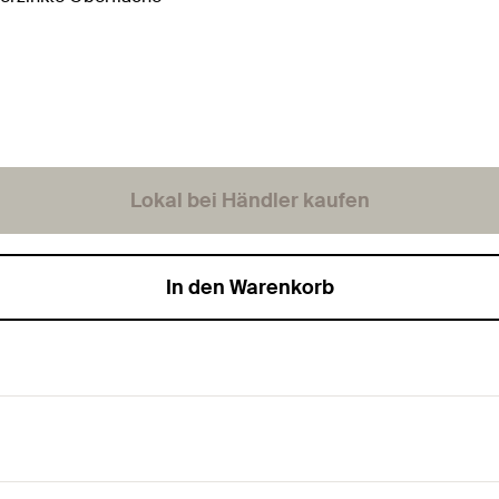
Lokal bei Händler kaufen
In den Warenkorb