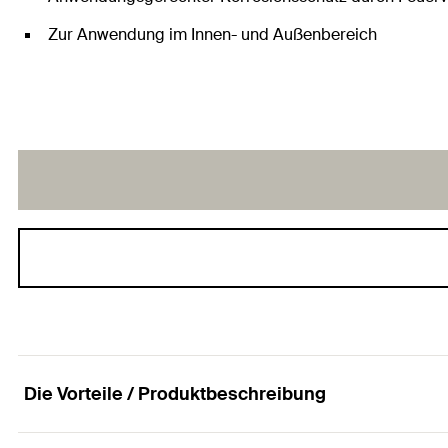
Zur Anwendung im Innen- und Außenbereich
Die Vorteile / Produktbeschreibung