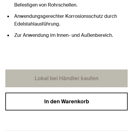
Befestigen von Rohrschellen.
Anwendungsgerechter Korrosionsschutz durch
Edelstahlausführung.
Zur Anwendung im Innen- und Außenbereich.
Lokal bei Händler kaufen
In den Warenkorb