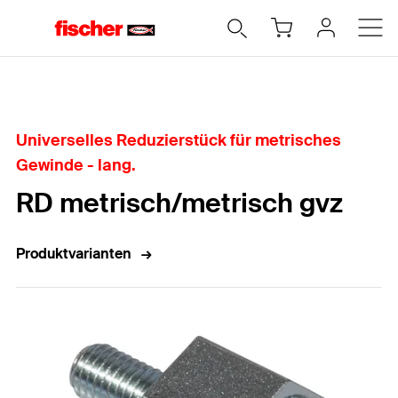
Home
Universelles Reduzierstück für metrisches
Gewinde - lang.
RD metrisch/metrisch gvz
Produktvarianten