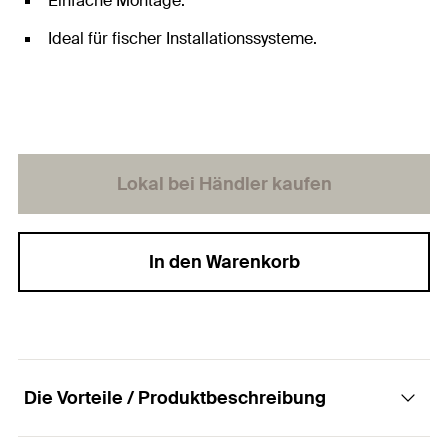
Einfache Montage.
Ideal für fischer Installationssysteme.
Lokal bei Händler kaufen
In den Warenkorb
Die Vorteile / Produktbeschreibung