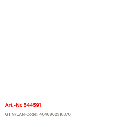
Art.-Nr. 544591
GTIN (EAN-Code): 4048962316070