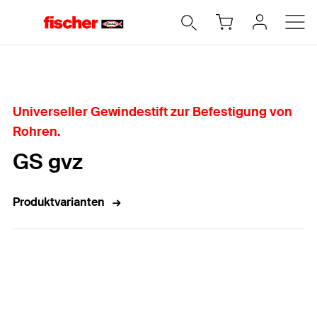
Home
Universeller Gewindestift zur Befestigung von
Rohren.
GS gvz
Produktvarianten