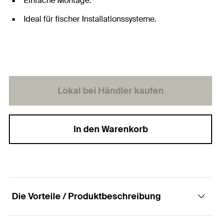
Einfache Montage.
Ideal für fischer Installationssysteme.
Lokal bei Händler kaufen
In den Warenkorb
Die Vorteile / Produktbeschreibung