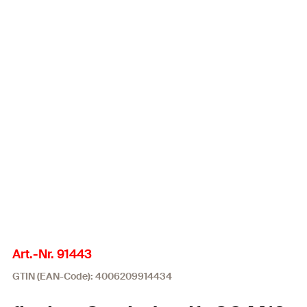
Art.-Nr. 91443
GTIN (EAN-Code): 4006209914434