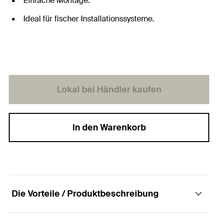
Einfache Montage.
Ideal für fischer Installationssysteme.
Lokal bei Händler kaufen
In den Warenkorb
Die Vorteile / Produktbeschreibung