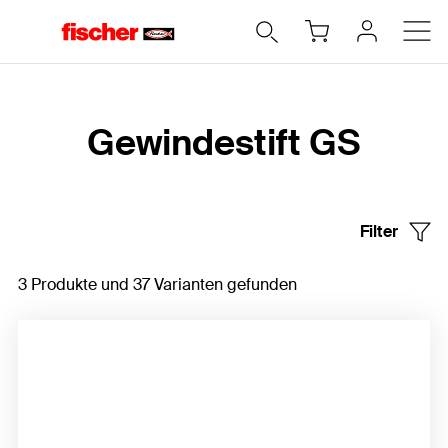
Home
Gewindestift GS
Filter
3 Produkte und 37 Varianten gefunden