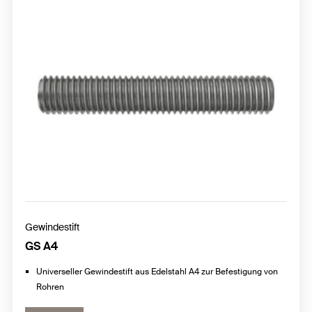
Gewindestift
GS A4
Universeller Gewindestift aus Edelstahl A4 zur Befestigung von
Rohren