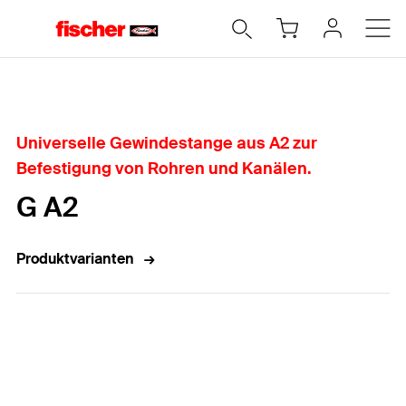
Home
Universelle Gewindestange aus A2 zur
Befestigung von Rohren und Kanälen.
G A2
Produktvarianten