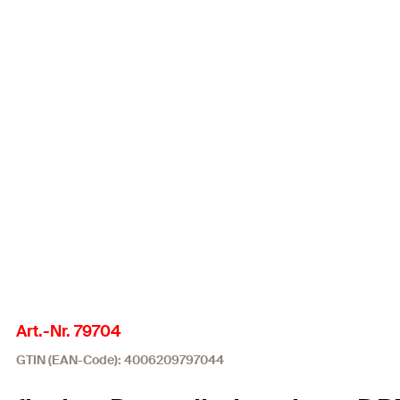
Art.-Nr. 79704
GTIN (EAN-Code): 4006209797044