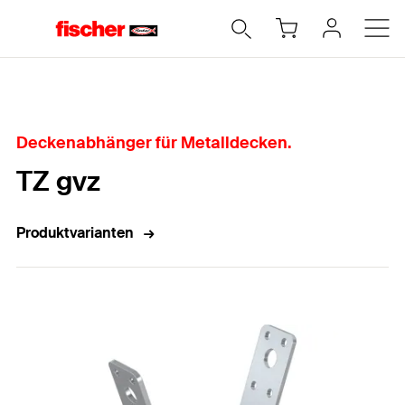
Home
Deckenabhänger für Metalldecken.
TZ gvz
Produktvarianten