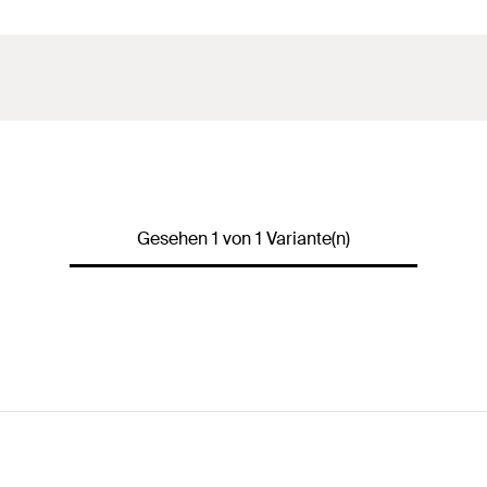
Gesehen 1 von 1 Variante(n)