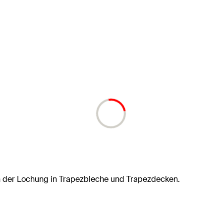
n der Lochung in Trapezbleche und Trapezdecken.