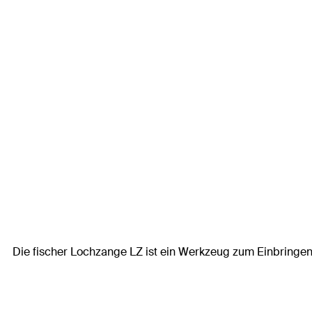
Die fischer Lochzange LZ ist ein Werkzeug zum Einbringe