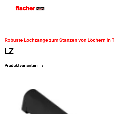
Home
Robuste Lochzange zum Stanzen von Löchern in 
LZ
Produktvarianten