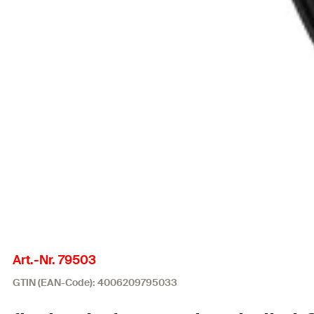
Art.-Nr. 79503
GTIN (EAN-Code): 4006209795033